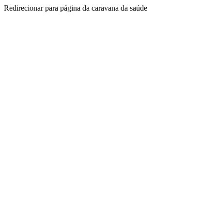
Redirecionar para página da caravana da saúde