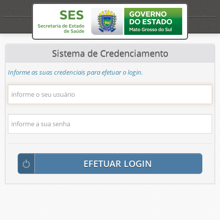
Sistema de Credenciamento
Informe as suas credenciais para efetuar o login.
EFETUAR LOGIN